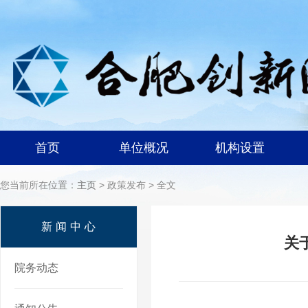
首页
单位概况
机构设置
您当前所在位置：
主页
> 政策发布 > 全文
新闻中心
关
院务动态