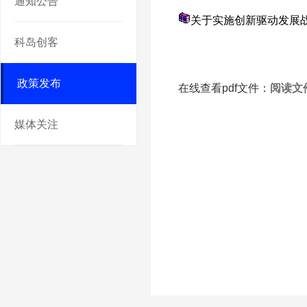
通知公告
关于实施创新驱动发展战
科岛创客
政策发布
在线查看pdf文件：
阅读文
媒体关注