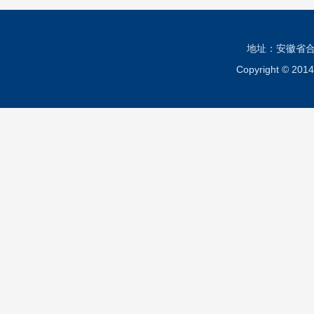
地址：安徽省合肥市
Copyright ©