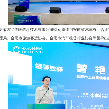
徽络宝致联信息技术有限公司特别邀请到安徽省汽车办、合肥
理局、合肥市旅游客运协会、合肥市汽车租赁行业协会等领导出