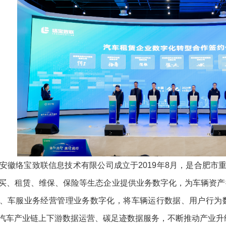
络宝致联信息技术有限公司成立于2019年8月，是合肥市重
买、租赁、维保、保险等生态企业提供业务数字化，为车辆资产
、车服业务经营管理业务数字化，将车辆运行数据、用户行为
汽车产业链上下游数据运营、碳足迹数据服务，不断推动产业升