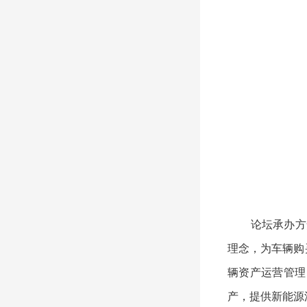
论坛承办方安徽
理念，为车辆购
辆资产运营管理
产，提供新能源