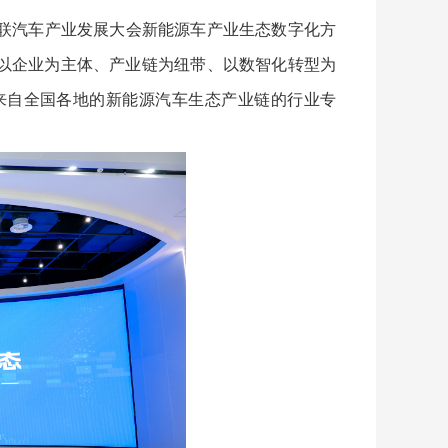
网联汽车产业发展大会新能源车产业生态数字化方
论坛以企业为主体、产业链为纽带、以数智化转型为
来自全国各地的新能源汽车生态产业链的行业专