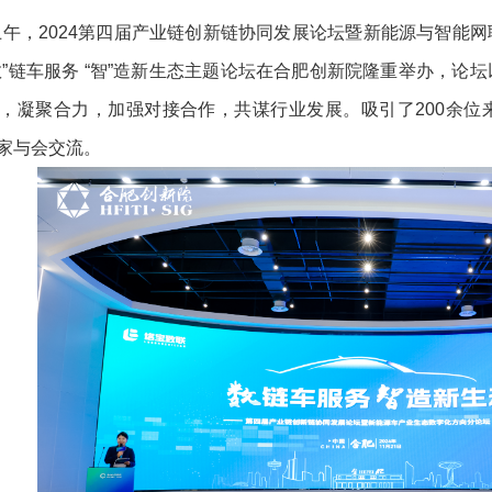
午，2024第四届产业链创新链协同发展论坛暨新能源与智能
数”链车服务 “智”造新生态主题论坛在合肥创新院隆重举办，
，凝聚合力，加强对接合作，共谋行业发展。吸引了200余位
家与会交流。