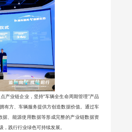
点产业链企业，坚持“车辆全生命周期管理”产品
拥有方、车辆服务提供方创造数据价值。通过车
数据、能源使用数据等形成完整的产业链数据资
级，践行行业绿色可持续发展。