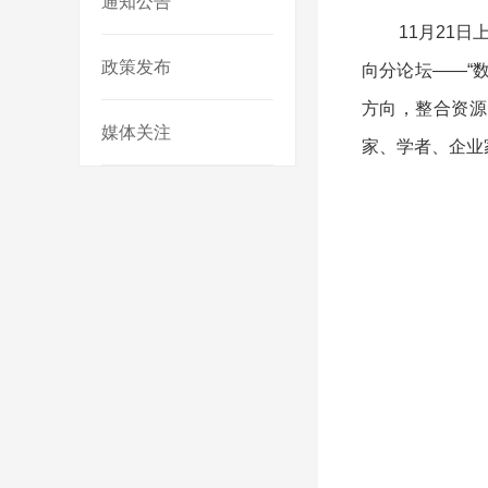
通知公告
11月21日上
政策发布
向分论坛——“
方向，整合资源
媒体关注
家、学者、企业