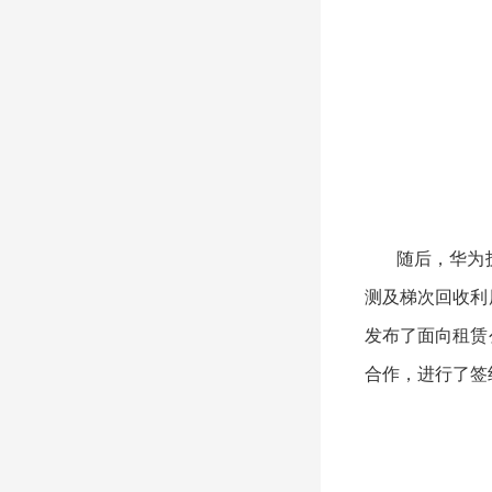
随后，华为技
测及梯次回收利
发布了面向租赁
合作，进行了签