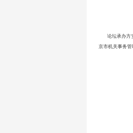
论坛承办方安
京市机关事务管