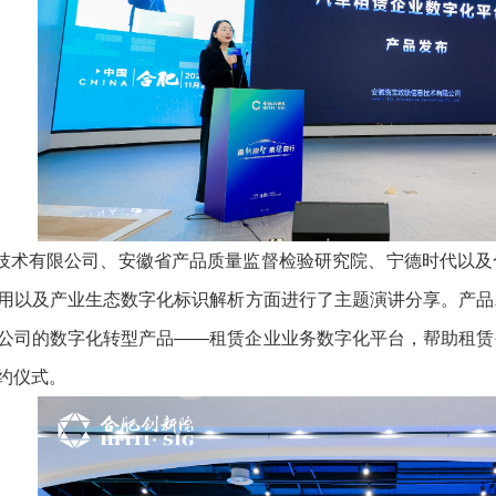
术有限公司、安徽省产品质量监督检验研究院、宁德时代以及
用以及产业生态数字化标识解析方面进行了主题演讲分享。产品
公司的数字化转型产品——租赁企业业务数字化平台，帮助租赁
约仪式。