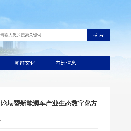
党群文化
内部信息
发展论坛暨新能源车产业生态数字化方
6