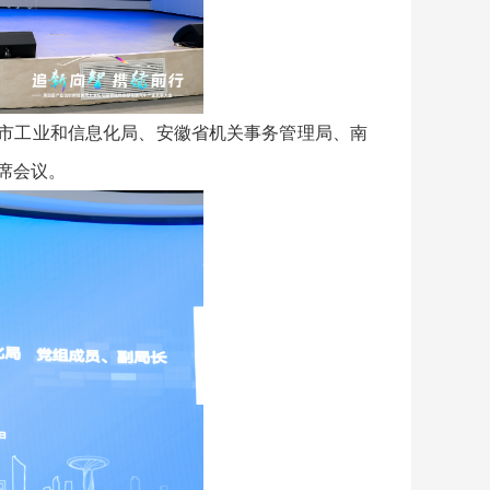
市工业和信息化局、安徽省机关事务管理局、南
席会议。