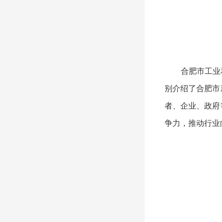
合肥市工业和
别介绍了合肥市
者、企业、政府
争力，推动行业