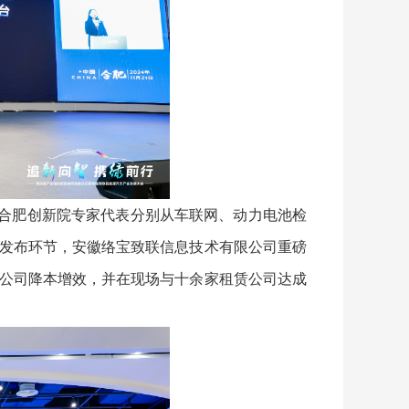
合肥创新院专家代表分别从车联网、动力电池检
发布环节，安徽络宝致联信息技术有限公司重磅
公司降本增效，并在现场与十余家租赁公司达成