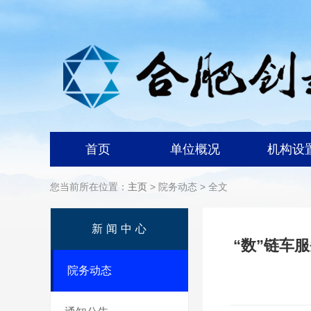
首页
单位概况
机构设
您当前所在位置：
主页
> 院务动态 > 全文
新闻中心
“数”链车
院务动态