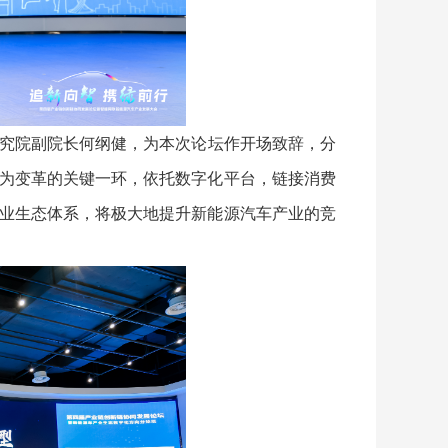
究院副院长何纲健，为本次论坛作开场致辞，分
为变革的关键一环，依托数字化平台，链接消费
业生态体系，将极大地提升新能源汽车产业的竞