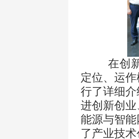
在创新院
定位、运作
行了详细介
进创新创业
能源与智能
了产业技术