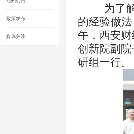
通知公告
为了解合
政策发布
的经验做法
午，西安财
媒体关注
创新院副院
研组一行。