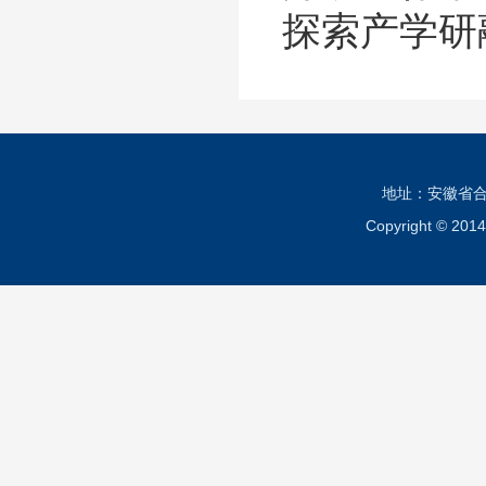
探索产学研
地址：安徽省合肥市
Copyright ©