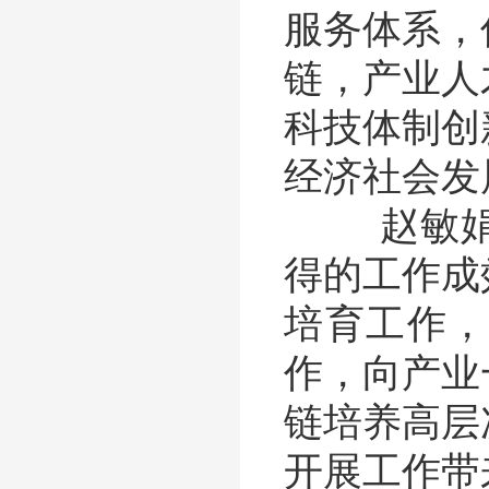
服务体系，
链，产业人
科技体制创
经济社会发
赵敏娟高
得的工作成
培育工作，
作，向产业
链培养高层
开展工作带