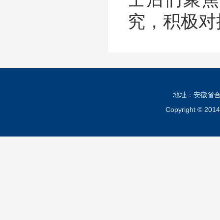
究，积极对
地址：安徽省合肥市
Copyright ©