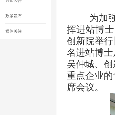
通知公告
为加强博
政策发布
挥进站博士
媒体关注
创新院举行
名进站博士
吴仲城、创
重点企业的
席会议。