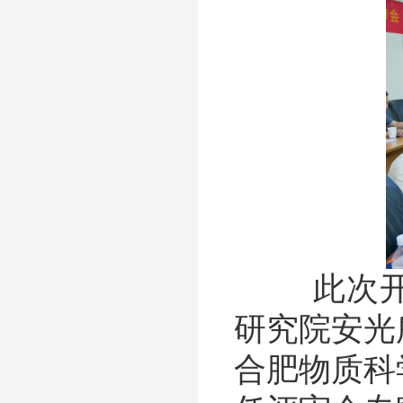
此次开题
研究院安光
合肥物质科