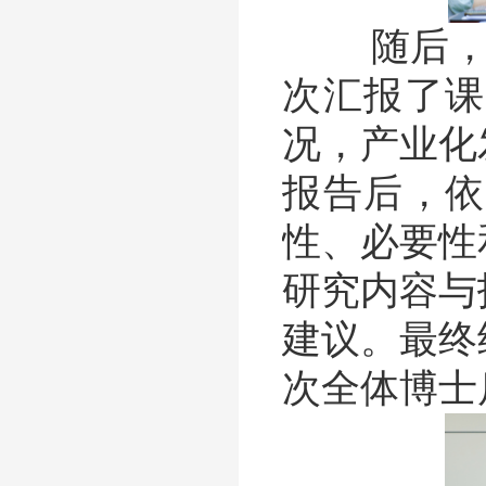
随后，会
次汇报了课
况，产业化
报告后，依
性、必要性
研究内容与
建议。最终
次全体博士