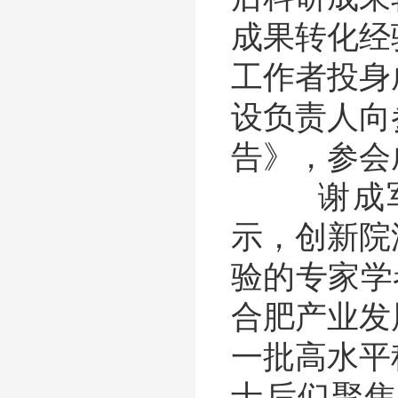
成果转化经
工作者投身
设负责人向
告》，参会
谢成军向
示，创新院
验的专家学
合肥产业发
一批高水平
士后们聚焦