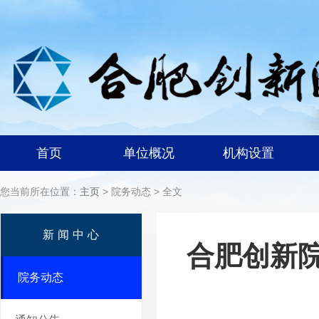
首页
单位概况
机构设置
您当前所在位置：
主页
> 院务动态 > 全文
新闻中心
合肥创新
院务动态