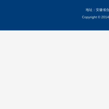
地址：安徽省合肥市
Copyright ©