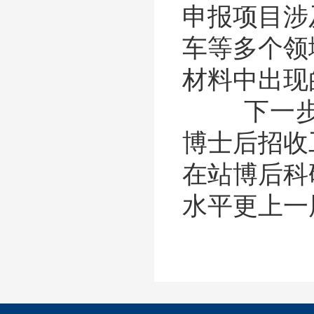
申报项目涉
车等多个领
材料中出现
下一步，
博士后招收
在站博后科
水平更上一