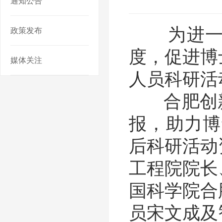
通知公告
为进一步
政策发布
度，促进博
媒体关注
人员科研活
合肥创新
报，助力博
后科研活动
工程院院长
国科学院合
员宋文成及